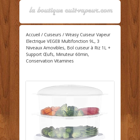
Accueil
/
Cuiseurs
/ Wëasy Cuiseur Vapeur
Electrique VEGE8 Multifonction 9L, 3
Niveaux Amovibles, Bol cuiseur à Riz 1L +
Support Œufs, Minuteur 60min,
Conservation Vitamines