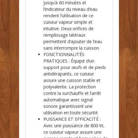
jusqu’à 60 minutes et
l’indicateur du niveau d’eau
rendent l’utilisation de ce
cuiseur vapeur simple et
intuitive. Deux orifices de
remplissage latéraux
permettent d’ajouter de l’eau
sans interrompre la cuisson.
FONCTIONNALITÉS
PRATIQUES : Équipé d’un
support pour œufs et de pieds
antidérapants, ce cuiseur
assure une cuisson stable et
polyvalente. La protection
contre la surchauffe et l’arrêt
automatique avec signal
sonore garantissent une
utilisation en toute sécurité.
PUISSANCE ET EFFICACITÉ :
Avec une puissance de 800 W,
ce cuiseur vapeur assure une