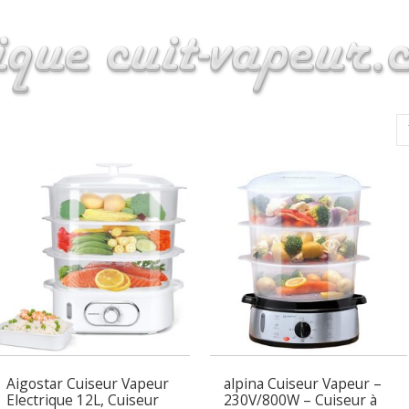
Aigostar Cuiseur Vapeur
alpina Cuiseur Vapeur –
Electrique 12L, Cuiseur
230V/800W – Cuiseur à