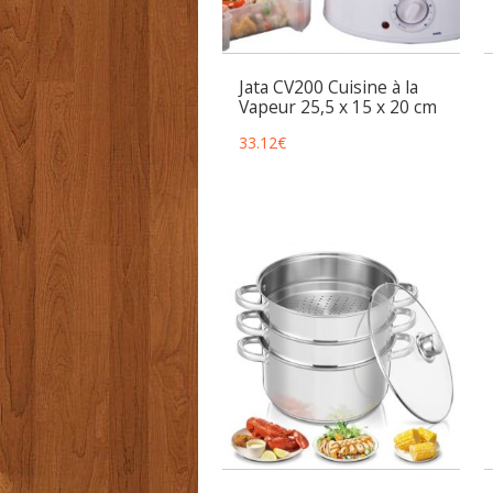
Jata CV200 Cuisine à la
Vapeur 25,5 x 15 x 20 cm
33.12
€