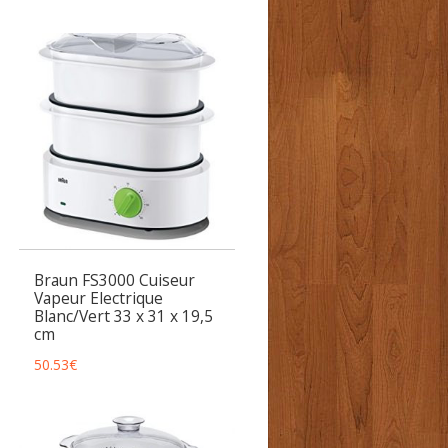
Braun FS3000 Cuiseur
Vapeur Electrique
Blanc/Vert 33 x 31 x 19,5
cm
50.53
€