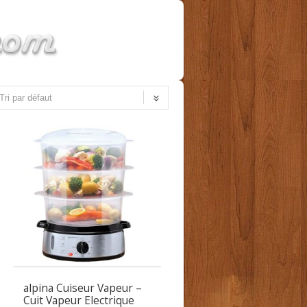
alpina Cuiseur Vapeur –
Cuit Vapeur Electrique