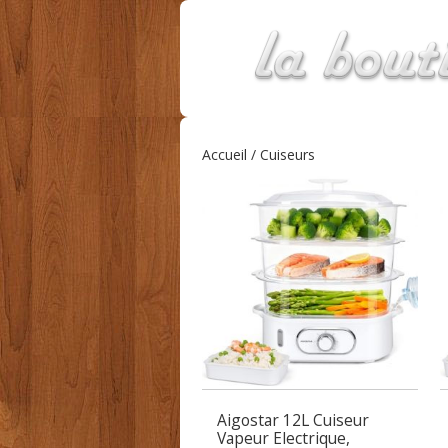
Accueil
/ Cuiseurs
Aigostar 12L Cuiseur
Vapeur Electrique,