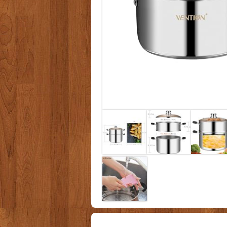
Conseils d'achat et boutique en ligne - men