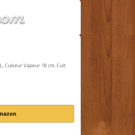
L, Cuiseur Vapeur 18 cm, Cuit
Amazon