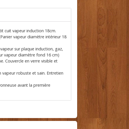
it cuit vapeur induction 18cm.
Panier vapeur diamètre intérieur 18
 vapeur sur plaque induction, gaz,
seur vapeur diamètre fond 16 cm)
. Couvercle en verre visible et
 vapeur robuste et sain. Entretien
avonneuse avant la première