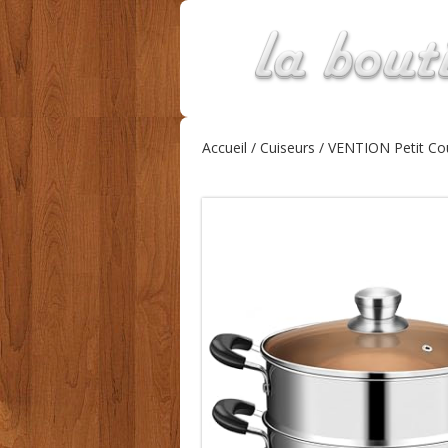
Accueil
/
Cuiseurs
/ VENTION Petit Cou