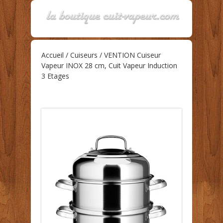
Accueil
/
Cuiseurs
/ VENTION Cuiseur
Vapeur INOX 28 cm, Cuit Vapeur Induction
3 Etages