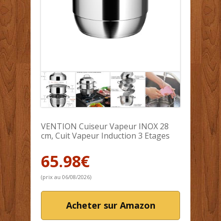
VENTION Cuiseur Vapeur INOX 28
cm, Cuit Vapeur Induction 3 Etages
65.98
€
(prix au 06/08/2026)
Acheter sur Amazon