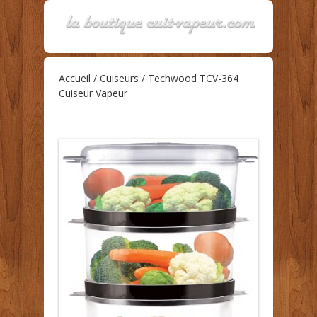
Accueil
/
Cuiseurs
/ Techwood TCV-364
Cuiseur Vapeur