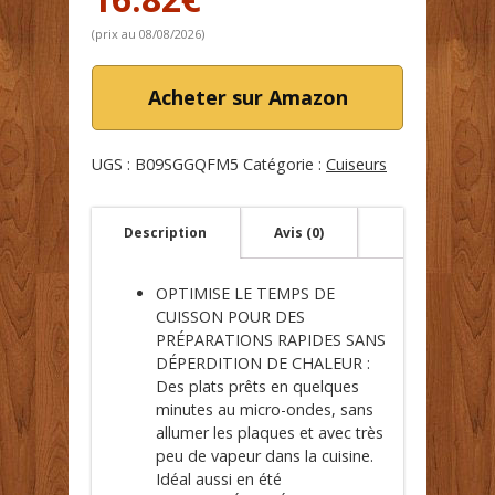
(prix au 08/08/2026)
Acheter sur Amazon
UGS :
B09SGGQFM5
Catégorie :
Cuiseurs
Description
Avis (0)
OPTIMISE LE TEMPS DE
CUISSON POUR DES
PRÉPARATIONS RAPIDES SANS
DÉPERDITION DE CHALEUR :
Des plats prêts en quelques
minutes au micro-ondes, sans
allumer les plaques et avec très
peu de vapeur dans la cuisine.
Idéal aussi en été