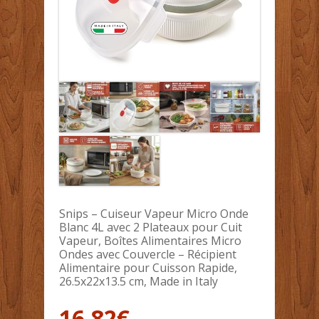
Snips – Cuiseur Vapeur Micro Onde
Blanc 4L avec 2 Plateaux pour Cuit
Vapeur, Boîtes Alimentaires Micro
Ondes avec Couvercle – Récipient
Alimentaire pour Cuisson Rapide,
26.5x22x13.5 cm, Made in Italy
16.82
€