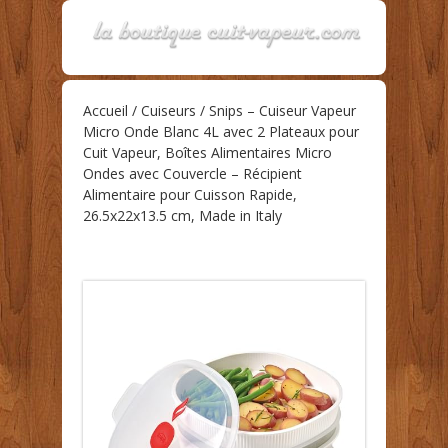
Accueil
/
Cuiseurs
/ Snips – Cuiseur Vapeur
Micro Onde Blanc 4L avec 2 Plateaux pour
Cuit Vapeur, Boîtes Alimentaires Micro
Ondes avec Couvercle – Récipient
Alimentaire pour Cuisson Rapide,
26.5x22x13.5 cm, Made in Italy