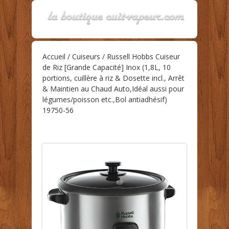
Accueil
/
Cuiseurs
/ Russell Hobbs Cuiseur
de Riz [Grande Capacité] Inox (1,8L, 10
portions, cuillère à riz & Dosette incl., Arrêt
& Maintien au Chaud Auto,Idéal aussi pour
légumes/poisson etc.,Bol antiadhésif)
19750-56